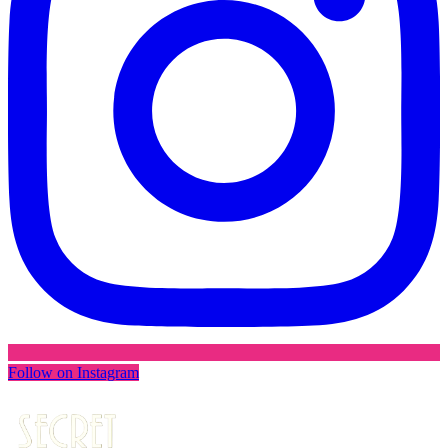
Follow on Instagram