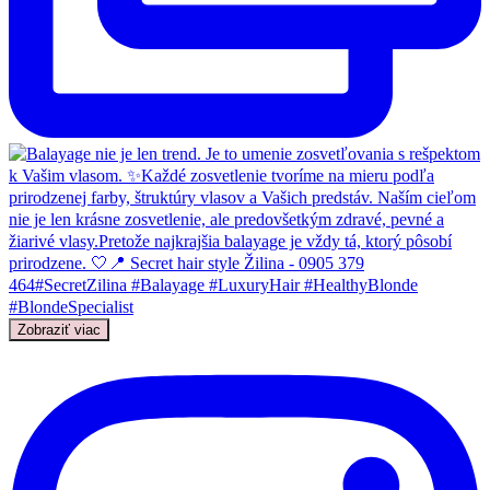
Zobraziť viac