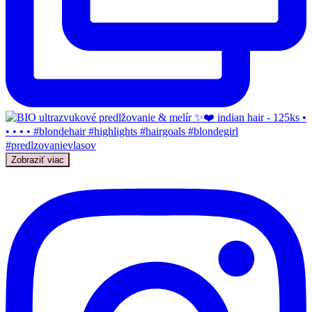
Zobraziť viac