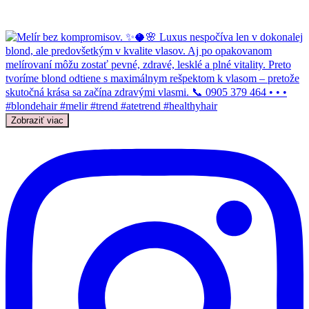
Zobraziť viac