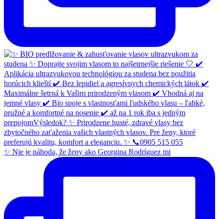
✨ Nie je náhoda, že ženy ako Georgina Rodríguez mi