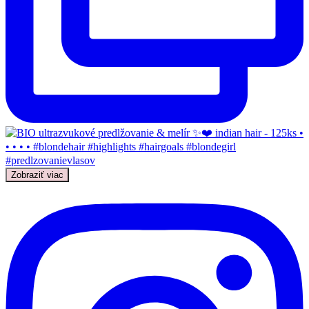
Zobraziť viac