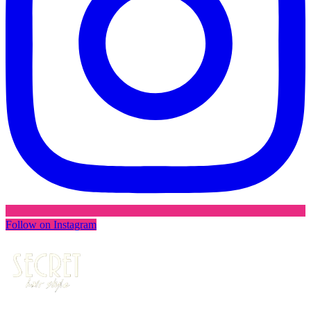
Follow on Instagram